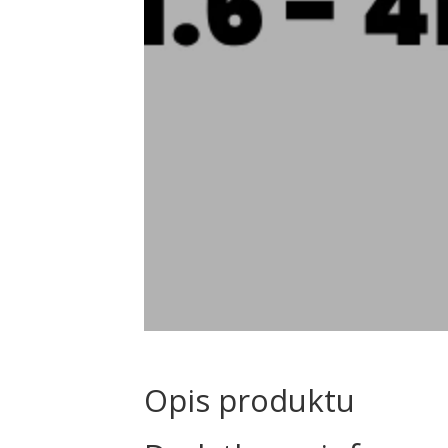
Opis produktu