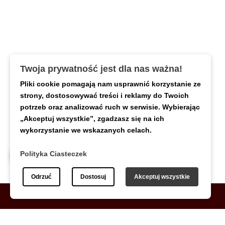
Twoja prywatność jest dla nas ważna!
Pliki cookie pomagają nam usprawnić korzystanie ze
strony, dostosowywać treści i reklamy do Twoich
potrzeb oraz analizować ruch w serwisie. Wybierając
„Akceptuj wszystkie”, zgadzasz się na ich
wykorzystanie we wskazanych celach.
Polityka Ciasteczek
Odrzuć
Dostosuj
Akceptuj wszystkie