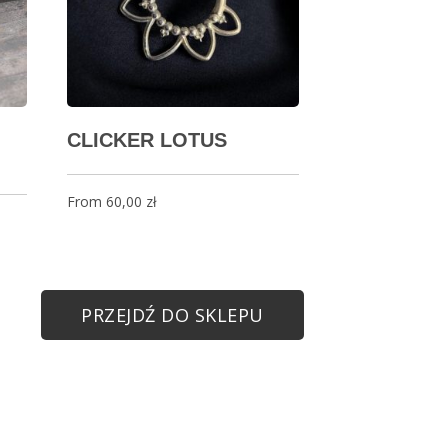
CLICKER LOTUS
From
60,00
zł
PRZEJDŹ DO SKLEPU