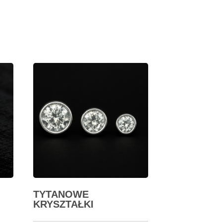
TYTANOWE
KRYSZTAŁKI