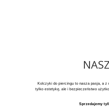
NASZ
Kolczyki do piercingu to nasza pasja, a z 
tylko estetykę, ale i bezpieczeństwo użyt
Sprzedajemy tyl