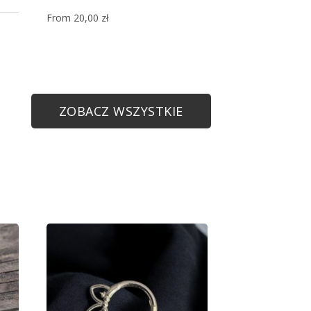
From
20,00
zł
ZOBACZ WSZYSTKIE