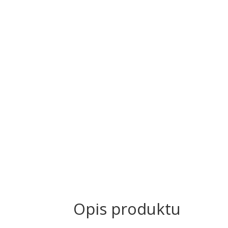
Opis produktu