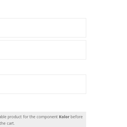
able product for the component
Kolor
before
the cart.