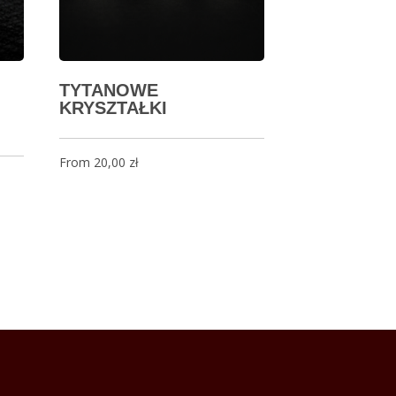
TYTANOWE
KRYSZTAŁKI
From
20,00
zł