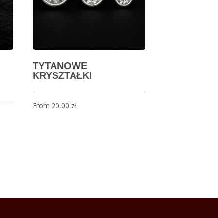
TYTANOWE
KRYSZTAŁKI
From
20,00
zł