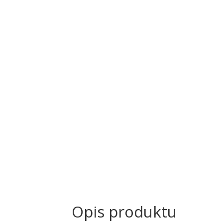
Opis produktu